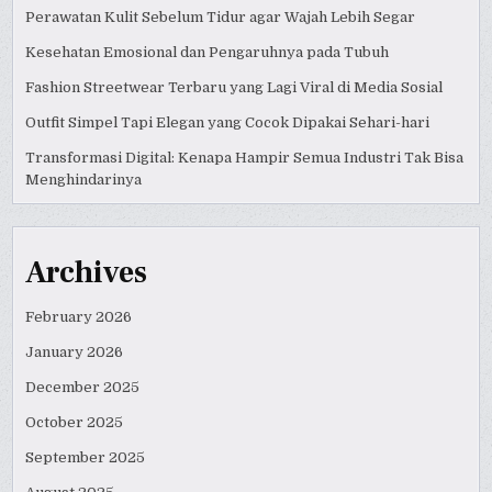
Perawatan Kulit Sebelum Tidur agar Wajah Lebih Segar
Kesehatan Emosional dan Pengaruhnya pada Tubuh
Fashion Streetwear Terbaru yang Lagi Viral di Media Sosial
Outfit Simpel Tapi Elegan yang Cocok Dipakai Sehari-hari
Transformasi Digital: Kenapa Hampir Semua Industri Tak Bisa
Menghindarinya
Archives
February 2026
January 2026
December 2025
October 2025
September 2025