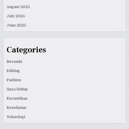
August 2025
July 2025
June 2025
Categories
Beranda
Editing
Fashion
Gaya Hidup
Kecantikan
Kesehatan
Teknologi