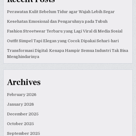
Perawatan Kulit Sebelum Tidur agar Wajah Lebih Segar
Kesehatan Emosional dan Pengaruhnya pada Tubuh
Fashion Streetwear Terbaru yang Lagi Viral di Media Sosial
Outfit Simpel Tapi Elegan yang Cocok Dipakai Sehari-hari
Transformasi Digital: Kenapa Hampir Semua Industri Tak Bisa
Menghindarinya
Archives
February 2026
January 2026
December 2025
October 2025
September 2025