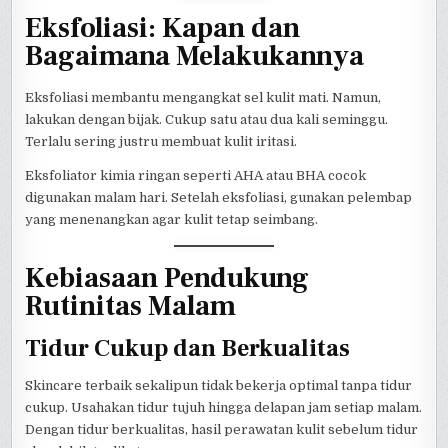
Eksfoliasi: Kapan dan
Bagaimana Melakukannya
Eksfoliasi membantu mengangkat sel kulit mati. Namun,
lakukan dengan bijak. Cukup satu atau dua kali seminggu.
Terlalu sering justru membuat kulit iritasi.
Eksfoliator kimia ringan seperti AHA atau BHA cocok
digunakan malam hari. Setelah eksfoliasi, gunakan pelembap
yang menenangkan agar kulit tetap seimbang.
Kebiasaan Pendukung
Rutinitas Malam
Tidur Cukup dan Berkualitas
Skincare terbaik sekalipun tidak bekerja optimal tanpa tidur
cukup. Usahakan tidur tujuh hingga delapan jam setiap malam.
Dengan tidur berkualitas, hasil perawatan kulit sebelum tidur