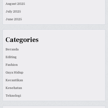
August 2025
July 2025
June 2025
Categories
Beranda
Editing
Fashion
Gaya Hidup
Kecantikan
Kesehatan
Teknologi