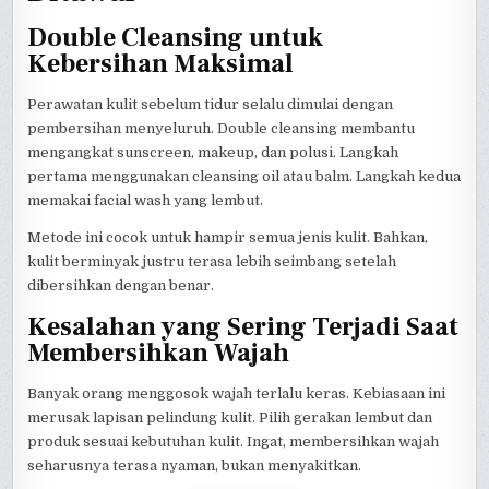
Double Cleansing untuk
Kebersihan Maksimal
Perawatan kulit sebelum tidur selalu dimulai dengan
pembersihan menyeluruh. Double cleansing membantu
mengangkat sunscreen, makeup, dan polusi. Langkah
pertama menggunakan cleansing oil atau balm. Langkah kedua
memakai facial wash yang lembut.
Metode ini cocok untuk hampir semua jenis kulit. Bahkan,
kulit berminyak justru terasa lebih seimbang setelah
dibersihkan dengan benar.
Kesalahan yang Sering Terjadi Saat
Membersihkan Wajah
Banyak orang menggosok wajah terlalu keras. Kebiasaan ini
merusak lapisan pelindung kulit. Pilih gerakan lembut dan
produk sesuai kebutuhan kulit. Ingat, membersihkan wajah
seharusnya terasa nyaman, bukan menyakitkan.