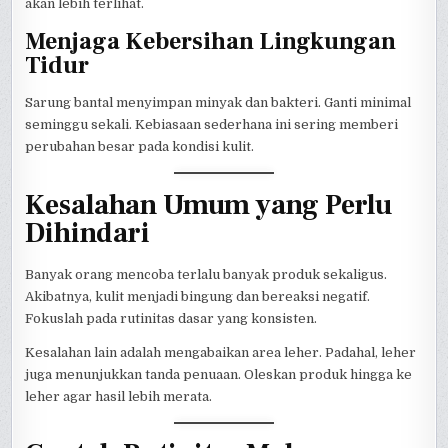
akan lebih terlihat.
Menjaga Kebersihan Lingkungan
Tidur
Sarung bantal menyimpan minyak dan bakteri. Ganti minimal
seminggu sekali. Kebiasaan sederhana ini sering memberi
perubahan besar pada kondisi kulit.
Kesalahan Umum yang Perlu
Dihindari
Banyak orang mencoba terlalu banyak produk sekaligus.
Akibatnya, kulit menjadi bingung dan bereaksi negatif.
Fokuslah pada rutinitas dasar yang konsisten.
Kesalahan lain adalah mengabaikan area leher. Padahal, leher
juga menunjukkan tanda penuaan. Oleskan produk hingga ke
leher agar hasil lebih merata.