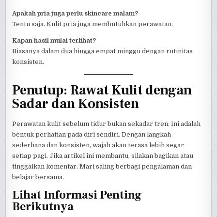
Apakah pria juga perlu skincare malam?
Tentu saja. Kulit pria juga membutuhkan perawatan.
Kapan hasil mulai terlihat?
Biasanya dalam dua hingga empat minggu dengan rutinitas
konsisten.
Penutup: Rawat Kulit dengan
Sadar dan Konsisten
Perawatan kulit sebelum tidur bukan sekadar tren. Ini adalah
bentuk perhatian pada diri sendiri. Dengan langkah
sederhana dan konsisten, wajah akan terasa lebih segar
setiap pagi. Jika artikel ini membantu, silakan bagikan atau
tinggalkan komentar. Mari saling berbagi pengalaman dan
belajar bersama.
Lihat Informasi Penting
Berikutnya