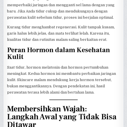
memperbaiki jaringan dan mengganti sel lama dengan yang
baru. Jika Anda tidur cukup dan mendukungnya dengan
perawatan kulit sebelum tidur, proses ini berjalan optimal.
Kurang tidur menghambat regenerasi. Kulit tampak kusam,
garis halus lebih jelas, dan mata terlihat lelah. Karena itu,
kualitas tidur dan rutinitas malam saling berkaitan erat.
Peran Hormon dalam Kesehatan
Kulit
Saat tidur, hormon melatonin dan hormon pertumbuhan
meningkat. Kedua hormon ini membantu perbaikan jaringan
kulit. Skincare malam mendukung kerja hormon tersebut,
bukan menggantikannya. Dengan pendekatan ini, hasil
perawatan terasa lebih alami dan bertahan lama.
Membersihkan Wajah:
Langkah Awal yang Tidak Bisa
Ditawar