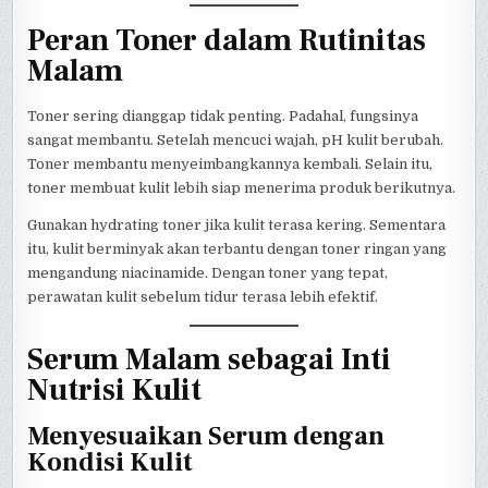
Peran Toner dalam Rutinitas
Malam
Toner sering dianggap tidak penting. Padahal, fungsinya
sangat membantu. Setelah mencuci wajah, pH kulit berubah.
Toner membantu menyeimbangkannya kembali. Selain itu,
toner membuat kulit lebih siap menerima produk berikutnya.
Gunakan hydrating toner jika kulit terasa kering. Sementara
itu, kulit berminyak akan terbantu dengan toner ringan yang
mengandung niacinamide. Dengan toner yang tepat,
perawatan kulit sebelum tidur terasa lebih efektif.
Serum Malam sebagai Inti
Nutrisi Kulit
Menyesuaikan Serum dengan
Kondisi Kulit