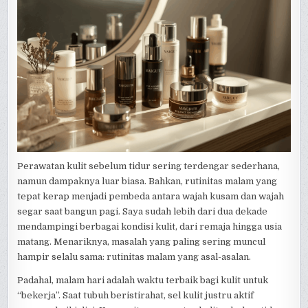
Perawatan kulit sebelum tidur sering terdengar sederhana,
namun dampaknya luar biasa. Bahkan, rutinitas malam yang
tepat kerap menjadi pembeda antara wajah kusam dan wajah
segar saat bangun pagi. Saya sudah lebih dari dua dekade
mendampingi berbagai kondisi kulit, dari remaja hingga usia
matang. Menariknya, masalah yang paling sering muncul
hampir selalu sama: rutinitas malam yang asal-asalan.
Padahal, malam hari adalah waktu terbaik bagi kulit untuk
“bekerja”. Saat tubuh beristirahat, sel kulit justru aktif