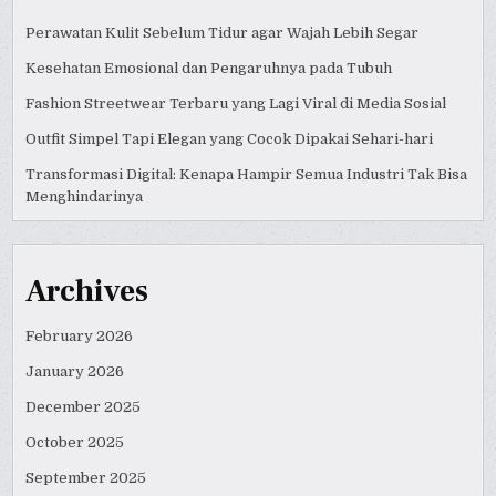
Perawatan Kulit Sebelum Tidur agar Wajah Lebih Segar
Kesehatan Emosional dan Pengaruhnya pada Tubuh
Fashion Streetwear Terbaru yang Lagi Viral di Media Sosial
Outfit Simpel Tapi Elegan yang Cocok Dipakai Sehari-hari
Transformasi Digital: Kenapa Hampir Semua Industri Tak Bisa
Menghindarinya
Archives
February 2026
January 2026
December 2025
October 2025
September 2025