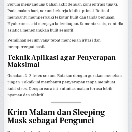
Serum mengandung bahan aktif dengan konsentrasi tinggi.
Pada malam hari, serum bekerja lebih optimal. Retinol
membantu memperbaiki tekstur kulit dan tanda penuaan.
Hyaluronic acid menjaga kelembapan. Sementara itu, centella
asiatica menenangkan kulit sensitif.
Pemilihan serum yang tepat mencegah iritasi dan
mempercepat hasil.
Teknik Aplikasi agar Penyerapan
Maksimal
Gunakan 2–3 tetes serum. Ratakan dengan gerakan menekan
ringan. Teknik ini membantu penyerapan tanpa membuat
kulit stres. Dengan cara ini, rutinitas malam terasa lebih
nyaman dan efektif.
Krim Malam dan Sleeping
Mask sebagai Pengunci