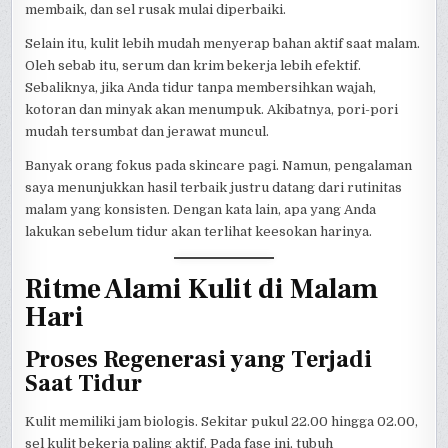
membaik, dan sel rusak mulai diperbaiki.
Selain itu, kulit lebih mudah menyerap bahan aktif saat malam.
Oleh sebab itu, serum dan krim bekerja lebih efektif.
Sebaliknya, jika Anda tidur tanpa membersihkan wajah,
kotoran dan minyak akan menumpuk. Akibatnya, pori-pori
mudah tersumbat dan jerawat muncul.
Banyak orang fokus pada skincare pagi. Namun, pengalaman
saya menunjukkan hasil terbaik justru datang dari rutinitas
malam yang konsisten. Dengan kata lain, apa yang Anda
lakukan sebelum tidur akan terlihat keesokan harinya.
Ritme Alami Kulit di Malam
Hari
Proses Regenerasi yang Terjadi
Saat Tidur
Kulit memiliki jam biologis. Sekitar pukul 22.00 hingga 02.00,
sel kulit bekerja paling aktif. Pada fase ini, tubuh