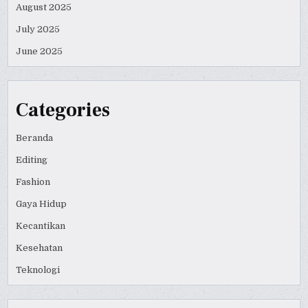
August 2025
July 2025
June 2025
Categories
Beranda
Editing
Fashion
Gaya Hidup
Kecantikan
Kesehatan
Teknologi