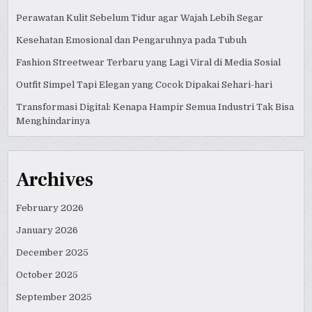
Perawatan Kulit Sebelum Tidur agar Wajah Lebih Segar
Kesehatan Emosional dan Pengaruhnya pada Tubuh
Fashion Streetwear Terbaru yang Lagi Viral di Media Sosial
Outfit Simpel Tapi Elegan yang Cocok Dipakai Sehari-hari
Transformasi Digital: Kenapa Hampir Semua Industri Tak Bisa
Menghindarinya
Archives
February 2026
January 2026
December 2025
October 2025
September 2025