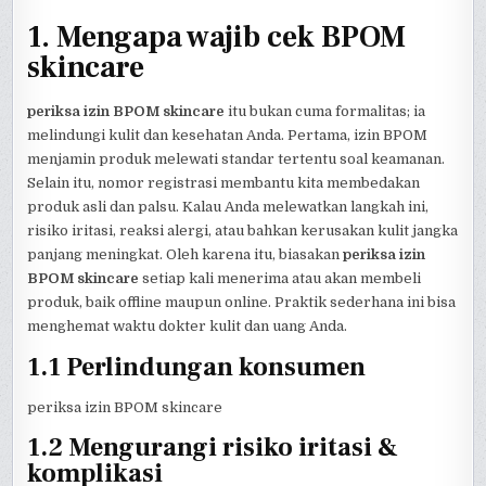
1. Mengapa wajib cek BPOM
skincare
periksa izin BPOM skincare
itu bukan cuma formalitas; ia
melindungi kulit dan kesehatan Anda. Pertama, izin BPOM
menjamin produk melewati standar tertentu soal keamanan.
Selain itu, nomor registrasi membantu kita membedakan
produk asli dan palsu. Kalau Anda melewatkan langkah ini,
risiko iritasi, reaksi alergi, atau bahkan kerusakan kulit jangka
panjang meningkat. Oleh karena itu, biasakan
periksa izin
BPOM skincare
setiap kali menerima atau akan membeli
produk, baik offline maupun online. Praktik sederhana ini bisa
menghemat waktu dokter kulit dan uang Anda.
1.1 Perlindungan konsumen
periksa izin BPOM skincare
1.2 Mengurangi risiko iritasi &
komplikasi