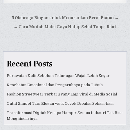
Post
5 Olahraga Ringan untuk Menurunkan Berat Badan →
navigation
← Cara Mudah Mulai Gaya Hidup Sehat Tanpa Ribet
Recent Posts
Perawatan Kulit Sebelum Tidur agar Wajah Lebih Segar
Kesehatan Emosional dan Pengaruhnya pada Tubuh
Fashion Streetwear Terbaru yang Lagi Viral di Media Sosial
Outfit Simpel Tapi Elegan yang Cocok Dipakai Sehari-hari
Transformasi Digital: Kenapa Hampir Semua Industri Tak Bisa
Menghindarinya