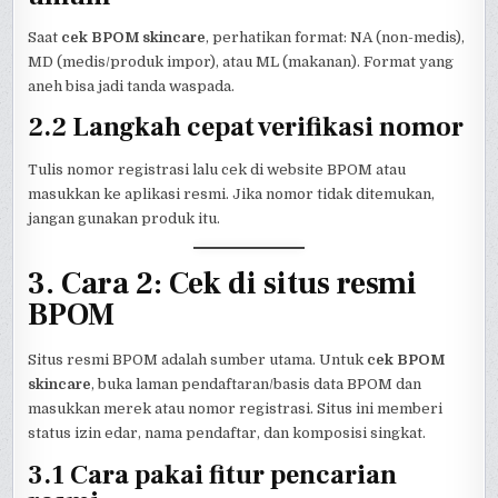
Saat
cek BPOM skincare
, perhatikan format: NA (non-medis),
MD (medis/produk impor), atau ML (makanan). Format yang
aneh bisa jadi tanda waspada.
2.2 Langkah cepat verifikasi nomor
Tulis nomor registrasi lalu cek di website BPOM atau
masukkan ke aplikasi resmi. Jika nomor tidak ditemukan,
jangan gunakan produk itu.
3. Cara 2: Cek di situs resmi
BPOM
Situs resmi BPOM adalah sumber utama. Untuk
cek BPOM
skincare
, buka laman pendaftaran/basis data BPOM dan
masukkan merek atau nomor registrasi. Situs ini memberi
status izin edar, nama pendaftar, dan komposisi singkat.
3.1 Cara pakai fitur pencarian