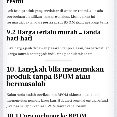
resmi
Cek foto produk yang terdaftar di website resmi. Jika ada
perbedaan signifikan, jangan gunakan. Memeriksa ini
termasuk bagian dari
periksa izin BPOM skincare
yang teliti.
9.2 Harga terlalu murah = tanda
hati-hati
Jika harga jauh di bawah pasaran tanpa alasan, berhati-hatilah.
Harga murah sering jadi indikator produk tak resmi.
10. Langkah bila menemukan
produk tanpa BPOM atau
bermasalah
Kalau Anda sudah periksa izin BPOM skincare dan tidak
menemukan nomor, laporkan. Hubungi penjual untuk refund;
jika perlu, laporkan ke BPOM lewat kanal resmi.
10.1 Cara melapor ke BPOM