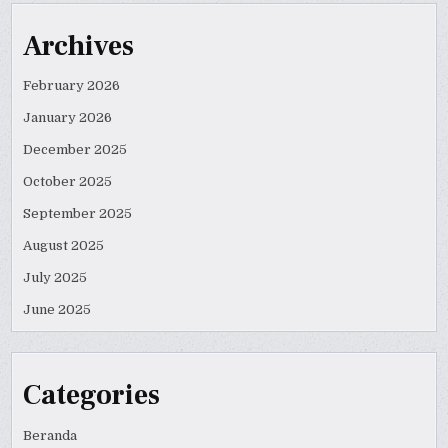
Archives
February 2026
January 2026
December 2025
October 2025
September 2025
August 2025
July 2025
June 2025
Categories
Beranda