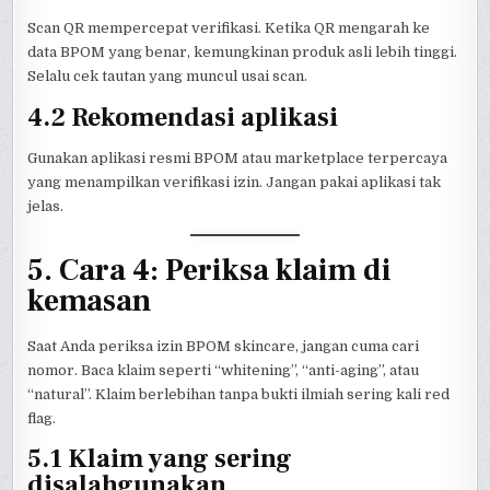
Scan QR mempercepat verifikasi. Ketika QR mengarah ke
data BPOM yang benar, kemungkinan produk asli lebih tinggi.
Selalu cek tautan yang muncul usai scan.
4.2 Rekomendasi aplikasi
Gunakan aplikasi resmi BPOM atau marketplace terpercaya
yang menampilkan verifikasi izin. Jangan pakai aplikasi tak
jelas.
5. Cara 4: Periksa klaim di
kemasan
Saat Anda periksa izin BPOM skincare, jangan cuma cari
nomor. Baca klaim seperti “whitening”, “anti-aging”, atau
“natural”. Klaim berlebihan tanpa bukti ilmiah sering kali red
flag.
5.1 Klaim yang sering
disalahgunakan