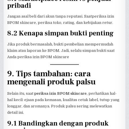
pribadi
Jangan asal beli dari akun tanpa reputasi. Saatperiksa izin
BPOM skincare, periksa toko, rating, dan kebijakan retur.
8.2 Kenapa simpan bukti penting
Jika produk bermasalah, bukti pembelian mempermudah
klaim atau laporan ke BPOM. Jadi, selalu simpan bukti saat
Anda periksa izin BPOM skincare
9. Tips tambahan: cara
mengenali produk palsu
Selain itu, saat
periksa izin BPOM skincare
, perhatikan hal-
hal kecil: ejaan pada kemasan, kualitas cetak label, tutup yang
longgar, dan aromanya. Produk palsu sering melewatkan
detail ini.
9.1 Bandingkan dengan produk