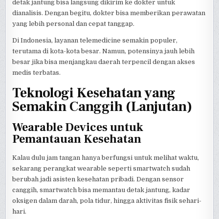
detak jantung bisa langsung dikirim ke dokter untuk
dianalisis. Dengan begitu, dokter bisa memberikan perawatan
yang lebih personal dan cepat tanggap.
Di Indonesia, layanan telemedicine semakin populer,
terutama di kota-kota besar. Namun, potensinya jauh lebih
besar jika bisa menjangkau daerah terpencil dengan akses
medis terbatas.
Teknologi Kesehatan yang
Semakin Canggih (Lanjutan)
Wearable Devices untuk
Pemantauan Kesehatan
Kalau dulu jam tangan hanya berfungsi untuk melihat waktu,
sekarang perangkat wearable seperti smartwatch sudah
berubah jadi asisten kesehatan pribadi. Dengan sensor
canggih, smartwatch bisa memantau detak jantung, kadar
oksigen dalam darah, pola tidur, hingga aktivitas fisik sehari-
hari.