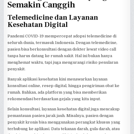
Semakin Canggih
Telemedicine dan Layanan
Kesehatan Digital
Pandemi COVID-19 mempercepat adopsi telemedicine di
seluruh dunia, termasuk Indonesia. Dengan telemedicine,
pasien bisa berkonsultasi dengan dokter lewat video call
tanpa harus datang ke rumah sakit. Hal ini bukan hanya
menghemat waktu, tapi juga mengurangi risiko penularan
penyakit.
Banyak aplikasi kesehatan kini menawarkan layanan
konsultasi online, resep digital, hingga pengiriman obat ke
rumah. Bahkan, ada platform yang bisa memberikan
rekomendasi berdasarkan gejala yang kita input.
Selain konsultasi, layanan kesehatan digital juga mencakup
pemantauan pasien jarak jauh. Misalnya, pasien dengan
penyakit kronis bisa menggunakan perangkat khusus yang
terhubung ke aplikasi. Data tekanan darah, gula darah, atau