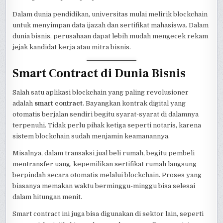
Dalam dunia pendidikan, universitas mulai melirik blockchain
untuk menyimpan data ijazah dan sertifikat mahasiswa. Dalam
dunia bisnis, perusahaan dapat lebih mudah mengecek rekam
jejak kandidat kerja atau mitra bisnis.
Smart Contract di Dunia Bisnis
Salah satu aplikasi blockchain yang paling revolusioner
adalah
smart contract
. Bayangkan kontrak digital yang
otomatis berjalan sendiri begitu syarat-syarat di dalamnya
terpenuhi. Tidak perlu pihak ketiga seperti notaris, karena
sistem blockchain sudah menjamin keamanannya.
Misalnya, dalam transaksi jual beli rumah, begitu pembeli
mentransfer uang, kepemilikan sertifikat rumah langsung
berpindah secara otomatis melalui blockchain. Proses yang
biasanya memakan waktu berminggu-minggu bisa selesai
dalam hitungan menit.
Smart contract ini juga bisa digunakan di sektor lain, seperti