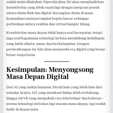
sudah mulai dilakukan. Diperkirakan, 6G akan menghadirkan
konektivitas yang lebih cepat lagi dengan integrasi penuh
antara dunia fisik dan digital. Bayangkan dunia di mana
komunikasi antarperangkat begitu lancar sehingga
perbedaan antara realitas dan virtual hampir hilang.
Konektivitas masa depan tidak hanya soal kecepatan, tetapi
juga soal bagaimana teknologi ini bisa mendukung kehidupan
yang lebih efisien, aman, dan berkelanjutan. Dengan
perkembangan ini, kita akan memasuki era digital yang benar-
benar tanpa batas.
Kesimpulan: Menyongsong
Masa Depan Digital
Dari AI yang makin humanis, blockchain yang lebih luas dari
sekadar kripto, IoT yang membuat hidup lebih terhubung,
hingga AR/VR yang mengubah cara kita belajar dan bekerja—
semua teknologi ini bukan lagi wacana masa depan, tapi sudah
hadir di depan mata.