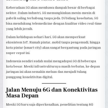
Keberadaan 5G akan membawa dampak besar di berbagai
sektor. Dalam industri, 5G memungkinkan mesin-mesin di
pabrik saling terhubung tanpa jeda. Di bidang kesehatan, 5G
bisa mendukung telemedicine dengan kualitas video real-time
yang lebih jernih.
Dalam kehidupan sehari-hari, 5G akan memperkuat
ekosistem IoT. Rumah pintar, mobil tanpa pengemudi, hingga
kota pintar (smart city) akan sangat bergantung pada jaringan
super cepat ini.
Indonesia sendiri sudah mulai mengadopsi 5G di beberapa
kota besar. Meski infrastrukturnya masih terbatas, ke depan
jaringan ini akan semakin meluas dan menjadi tulang
punggung konektivitas digital.
Jalan Menuju 6G dan Konektivitas
Masa Depan
Meski 5G baru saja diperkenalkan, penelitian tentang 6G