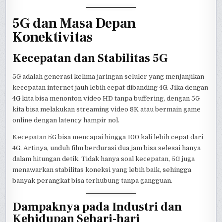
5G dan Masa Depan
Konektivitas
Kecepatan dan Stabilitas 5G
5G adalah generasi kelima jaringan seluler yang menjanjikan
kecepatan internet jauh lebih cepat dibanding 4G. Jika dengan
4G kita bisa menonton video HD tanpa buffering, dengan 5G
kita bisa melakukan streaming video 8K atau bermain game
online dengan latency hampir nol.
Kecepatan 5G bisa mencapai hingga 100 kali lebih cepat dari
4G. Artinya, unduh film berdurasi dua jam bisa selesai hanya
dalam hitungan detik. Tidak hanya soal kecepatan, 5G juga
menawarkan stabilitas koneksi yang lebih baik, sehingga
banyak perangkat bisa terhubung tanpa gangguan.
Dampaknya pada Industri dan
Kehidupan Sehari-hari