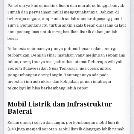
Panel surya kini semakin efisien dan murah, sehingga banyak
rumah dan perusahaan mulai menggunakannya. Bahkan, di
beberapa negara, atap rumah sudah standar dipasang panel
surya. Sementara itu, turbin angin skala besar dipasang di laut
atau padang luas untuk menghasilkan listrik dalam jumlah
besar.
Indonesia sebenarnya punya potensi besar dalam energi
terbarukan. Dengan sinar matahari yang melimpah sepanjang
tahun, energi surya bisa jadi solusi utama. Beberapa wilayah
seperti Sulawesi dan Nusa Tenggara juga cocok untuk
pengembangan energi angin. Tantangannya ada pada
investasi infrastruktur dan kebijakan pemerintah agar
teknologi ini bisa berkembang lebih cepat.
Mobil Listrik dan Infrastruktur
Baterai
Selain energi surya dan angin, perkembangan mobil listrik
(EV) juga menjadi sorotan. Mobil listrik dianggap lebih ramah