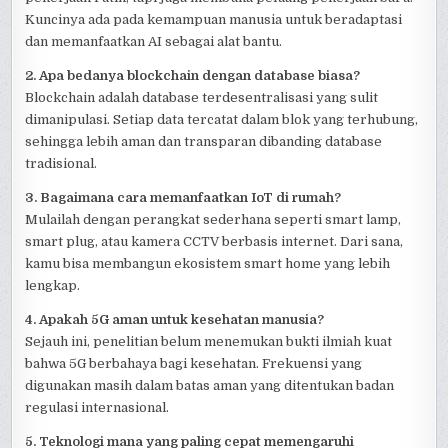
Kuncinya ada pada kemampuan manusia untuk beradaptasi
dan memanfaatkan AI sebagai alat bantu.
2. Apa bedanya blockchain dengan database biasa?
Blockchain adalah database terdesentralisasi yang sulit
dimanipulasi. Setiap data tercatat dalam blok yang terhubung,
sehingga lebih aman dan transparan dibanding database
tradisional.
3. Bagaimana cara memanfaatkan IoT di rumah?
Mulailah dengan perangkat sederhana seperti smart lamp,
smart plug, atau kamera CCTV berbasis internet. Dari sana,
kamu bisa membangun ekosistem smart home yang lebih
lengkap.
4. Apakah 5G aman untuk kesehatan manusia?
Sejauh ini, penelitian belum menemukan bukti ilmiah kuat
bahwa 5G berbahaya bagi kesehatan. Frekuensi yang
digunakan masih dalam batas aman yang ditentukan badan
regulasi internasional.
5. Teknologi mana yang paling cepat memengaruhi