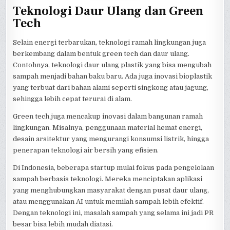
Teknologi Daur Ulang dan Green
Tech
Selain energi terbarukan, teknologi ramah lingkungan juga
berkembang dalam bentuk green tech dan daur ulang.
Contohnya, teknologi daur ulang plastik yang bisa mengubah
sampah menjadi bahan baku baru. Ada juga inovasi bioplastik
yang terbuat dari bahan alami seperti singkong atau jagung,
sehingga lebih cepat terurai di alam.
Green tech juga mencakup inovasi dalam bangunan ramah
lingkungan. Misalnya, penggunaan material hemat energi,
desain arsitektur yang mengurangi konsumsi listrik, hingga
penerapan teknologi air bersih yang efisien.
Di Indonesia, beberapa startup mulai fokus pada pengelolaan
sampah berbasis teknologi. Mereka menciptakan aplikasi
yang menghubungkan masyarakat dengan pusat daur ulang,
atau menggunakan AI untuk memilah sampah lebih efektif.
Dengan teknologi ini, masalah sampah yang selama ini jadi PR
besar bisa lebih mudah diatasi.