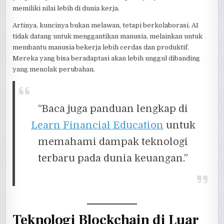
memiliki nilai lebih di dunia kerja.
Artinya, kuncinya bukan melawan, tetapi berkolaborasi. AI
tidak datang untuk menggantikan manusia, melainkan untuk
membantu manusia bekerja lebih cerdas dan produktif.
Mereka yang bisa beradaptasi akan lebih unggul dibanding
yang menolak perubahan.
“Baca juga panduan lengkap di
Learn Financial Education
untuk
memahami dampak teknologi
terbaru pada dunia keuangan.”
Teknologi Blockchain di Luar