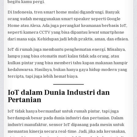
begitu kamu pergi.
Di Indonesia, tren smart home mulai digandrungi. Banyak
orang sudah menggunakan smart speaker seperti Google
Home atau Alexa. Ada juga perangkat keamanan berbasis IoT,
seperti kamera CCTV yang bisa dipantau lewat smartphone
dari mana saja. Kehidupan jadi lebih praktis, aman, dan efisien.
IoT di rumah juga membantu penghematan energi. Misalnya,
lampu yang bisa otomatis mati kalau tidak ada orang, atau
kulkas pintar yang bisa memberi tahu kapan makanan hampir
kedaluwarsa. Hasilnya, bukan hanya gaya hidup modern yang
tercipta, tapi juga lebih hemat biaya.
IoT dalam Dunia Industri dan
Pertanian
IoT tidak hanya bermanfaat untuk rumah pintar, tapi juga
berdampak besar pada dunia industri dan pertanian. Dalam
industri manufaktur, sensor IoT dipasang pada mesin untuk
memantau kinerja secara real-time. Jadi, jika ada kerusakan,