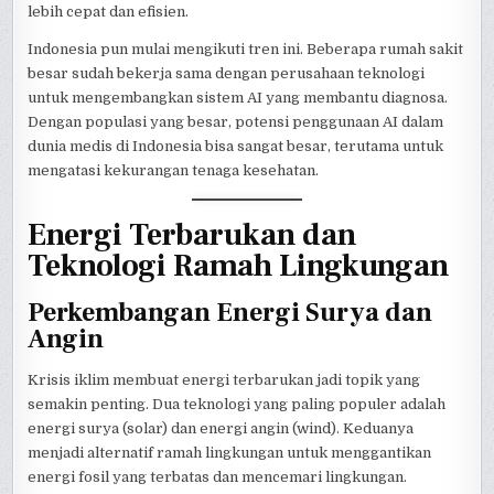
lebih cepat dan efisien.
Indonesia pun mulai mengikuti tren ini. Beberapa rumah sakit
besar sudah bekerja sama dengan perusahaan teknologi
untuk mengembangkan sistem AI yang membantu diagnosa.
Dengan populasi yang besar, potensi penggunaan AI dalam
dunia medis di Indonesia bisa sangat besar, terutama untuk
mengatasi kekurangan tenaga kesehatan.
Energi Terbarukan dan
Teknologi Ramah Lingkungan
Perkembangan Energi Surya dan
Angin
Krisis iklim membuat energi terbarukan jadi topik yang
semakin penting. Dua teknologi yang paling populer adalah
energi surya (solar) dan energi angin (wind). Keduanya
menjadi alternatif ramah lingkungan untuk menggantikan
energi fosil yang terbatas dan mencemari lingkungan.