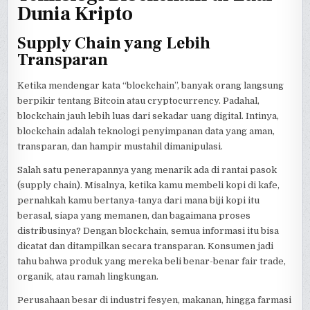
Dunia Kripto
Supply Chain yang Lebih
Transparan
Ketika mendengar kata “blockchain”, banyak orang langsung
berpikir tentang Bitcoin atau cryptocurrency. Padahal,
blockchain jauh lebih luas dari sekadar uang digital. Intinya,
blockchain adalah teknologi penyimpanan data yang aman,
transparan, dan hampir mustahil dimanipulasi.
Salah satu penerapannya yang menarik ada di rantai pasok
(supply chain). Misalnya, ketika kamu membeli kopi di kafe,
pernahkah kamu bertanya-tanya dari mana biji kopi itu
berasal, siapa yang memanen, dan bagaimana proses
distribusinya? Dengan blockchain, semua informasi itu bisa
dicatat dan ditampilkan secara transparan. Konsumen jadi
tahu bahwa produk yang mereka beli benar-benar fair trade,
organik, atau ramah lingkungan.
Perusahaan besar di industri fesyen, makanan, hingga farmasi