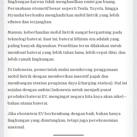
lingkungan karena tidak menghasilkan emisi gas buang.
Perusahaan otomotif besar seperti Tesla, Toyota, hingga
Hyundai berlomba menghadirkan mobil listrik yang lebih
efisien dan terjangkau.
Namun, keberhasilan mobil listrik sangat bergantung pada
teknologi baterai. Saat ini, baterai lithium-ion adalah yang
paling banyak digunakan. Penelitian terus dilakukan untuk
membuat baterai yang lebih tahan lama, lebih cepat diisi, dan
lebih ramah lingkungan.
Di Indonesia, pemerintah mulai mendorong penggunaan
mobil listrik dengan memberikan insentif pajak dan
membangun stasiun pengisian daya (charging station). Hal ini
sejalan dengan ambisi Indonesia untuk menjadi pusat
produksi baterai EV, mengingat negara kita kaya akan nikel—
bahan utama baterai.
Jika ekosistem EV berkembang dengan baik, bukan hanya
lingkungan yang diuntungkan, tetapi juga perekonomian
nasional.