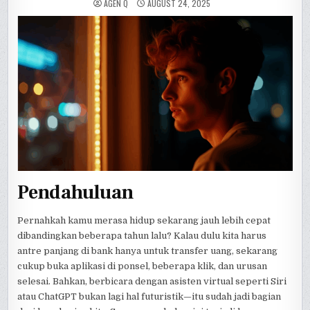
AGEN Q
AUGUST 24, 2025
Pendahuluan
Pernahkah kamu merasa hidup sekarang jauh lebih cepat
dibandingkan beberapa tahun lalu? Kalau dulu kita harus
antre panjang di bank hanya untuk transfer uang, sekarang
cukup buka aplikasi di ponsel, beberapa klik, dan urusan
selesai. Bahkan, berbicara dengan asisten virtual seperti Siri
atau ChatGPT bukan lagi hal futuristik—itu sudah jadi bagian