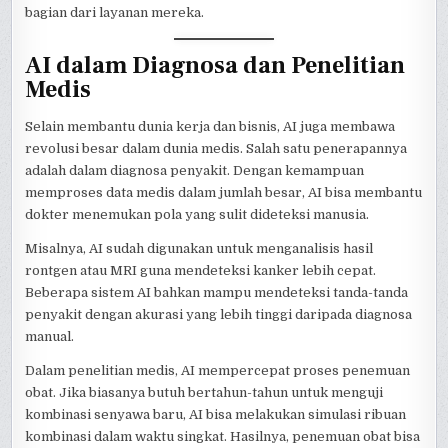
bagian dari layanan mereka.
AI dalam Diagnosa dan Penelitian
Medis
Selain membantu dunia kerja dan bisnis, AI juga membawa
revolusi besar dalam dunia medis. Salah satu penerapannya
adalah dalam diagnosa penyakit. Dengan kemampuan
memproses data medis dalam jumlah besar, AI bisa membantu
dokter menemukan pola yang sulit dideteksi manusia.
Misalnya, AI sudah digunakan untuk menganalisis hasil
rontgen atau MRI guna mendeteksi kanker lebih cepat.
Beberapa sistem AI bahkan mampu mendeteksi tanda-tanda
penyakit dengan akurasi yang lebih tinggi daripada diagnosa
manual.
Dalam penelitian medis, AI mempercepat proses penemuan
obat. Jika biasanya butuh bertahun-tahun untuk menguji
kombinasi senyawa baru, AI bisa melakukan simulasi ribuan
kombinasi dalam waktu singkat. Hasilnya, penemuan obat bisa