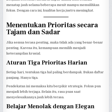
menatap jauh selama beberapa menit mampu memulihkan
fokus. Dengan cara ini, kualitas kerja justru meningkat.
Menentukan Prioritas secara
Tajam dan Sadar
Jika semua terasa penting, maka tidak ada yang benar-benar
penting. Karena itu, kemampuan memilih menjadi
keterampilan krusial.
Aturan Tiga Prioritas Harian
Setiap hari, tentukan tiga hal paling berdampak. Bukan daftar
panjang. Hanya tiga.
Pendekatan ini memaksa kita berpikir strategis. Fokus pun
menjadi lebih terjaga. Selain itu, rasa puas saat
menyelesaikannya jauh lebih terasa.
Belajar Menolak dengan Elegan