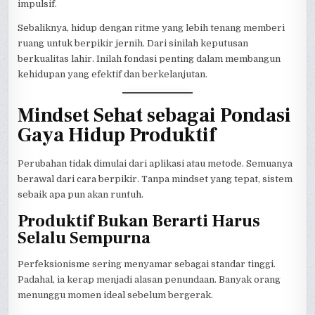
impulsif.
Sebaliknya, hidup dengan ritme yang lebih tenang memberi
ruang untuk berpikir jernih. Dari sinilah keputusan
berkualitas lahir. Inilah fondasi penting dalam membangun
kehidupan yang efektif dan berkelanjutan.
Mindset Sehat sebagai Pondasi
Gaya Hidup Produktif
Perubahan tidak dimulai dari aplikasi atau metode. Semuanya
berawal dari cara berpikir. Tanpa mindset yang tepat, sistem
sebaik apa pun akan runtuh.
Produktif Bukan Berarti Harus
Selalu Sempurna
Perfeksionisme sering menyamar sebagai standar tinggi.
Padahal, ia kerap menjadi alasan penundaan. Banyak orang
menunggu momen ideal sebelum bergerak.