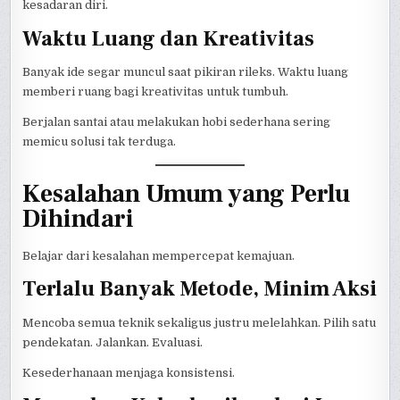
kesadaran diri.
Waktu Luang dan Kreativitas
Banyak ide segar muncul saat pikiran rileks. Waktu luang
memberi ruang bagi kreativitas untuk tumbuh.
Berjalan santai atau melakukan hobi sederhana sering
memicu solusi tak terduga.
Kesalahan Umum yang Perlu
Dihindari
Belajar dari kesalahan mempercepat kemajuan.
Terlalu Banyak Metode, Minim Aksi
Mencoba semua teknik sekaligus justru melelahkan. Pilih satu
pendekatan. Jalankan. Evaluasi.
Kesederhanaan menjaga konsistensi.