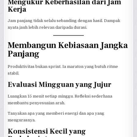
Mengukur Keberhasilan dari Jam
Kerja
Jam panjang tidak selalu sebanding dengan hasil. Dampak
nyata jauh lebih relevan daripada durasi.
Membangun Kebiasaan Jangka
Panjang
Produktivitas bukan sprint. Ia maraton yang butuh ritme
stabil.
Evaluasi Mingguan yang Jujur
Luangkan 15 menit setiap minggu. Refleksi sederhana
membantu penyesuaian arah.
Tanyakan apa yang memberi energi dan apa yang
mengurasnya.
Konsistensi Kecil yang