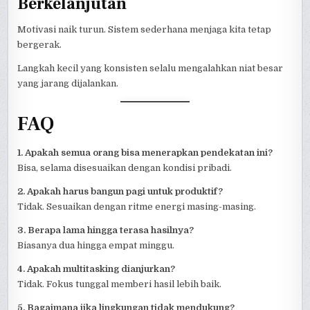
Berkelanjutan
Motivasi naik turun. Sistem sederhana menjaga kita tetap
bergerak.
Langkah kecil yang konsisten selalu mengalahkan niat besar
yang jarang dijalankan.
FAQ
1. Apakah semua orang bisa menerapkan pendekatan ini?
Bisa, selama disesuaikan dengan kondisi pribadi.
2. Apakah harus bangun pagi untuk produktif?
Tidak. Sesuaikan dengan ritme energi masing-masing.
3. Berapa lama hingga terasa hasilnya?
Biasanya dua hingga empat minggu.
4. Apakah multitasking dianjurkan?
Tidak. Fokus tunggal memberi hasil lebih baik.
5. Bagaimana jika lingkungan tidak mendukung?