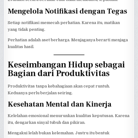
Mengelola Notifikasi dengan Tegas
Setiap notifikasi memecah perhatian. Karena itu, matikan
yang tidak penting.
Perhatian adalah aset berharga. Menjaganya berarti menjaga
kualitas hasil.
Keseimbangan Hidup sebagai
Bagian dari Produktivitas
Produktivitas tanpa kebahagiaan akan cepat runtuh.
Keduanya perlu berjalan seiring.
Kesehatan Mental dan Kinerja
Kelelahan emosional menurunkan kualitas keputusan. Karena
itu, dengarkan sinyal tubuh dan pikiran.
Mengakui lelah bukan kelemahan. Justru itu bentuk