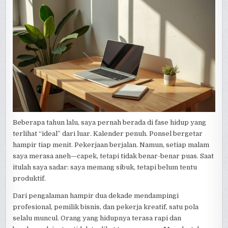
Beberapa tahun lalu, saya pernah berada di fase hidup yang
terlihat “ideal” dari luar. Kalender penuh. Ponsel bergetar
hampir tiap menit. Pekerjaan berjalan. Namun, setiap malam
saya merasa aneh—capek, tetapi tidak benar-benar puas. Saat
itulah saya sadar: saya memang sibuk, tetapi belum tentu
produktif.
Dari pengalaman hampir dua dekade mendampingi
profesional, pemilik bisnis, dan pekerja kreatif, satu pola
selalu muncul. Orang yang hidupnya terasa rapi dan