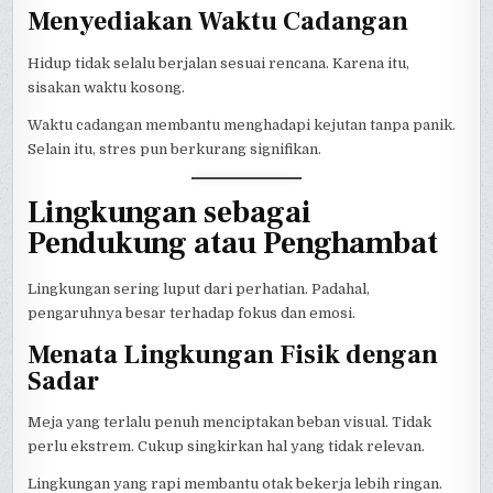
Menyediakan Waktu Cadangan
Hidup tidak selalu berjalan sesuai rencana. Karena itu,
sisakan waktu kosong.
Waktu cadangan membantu menghadapi kejutan tanpa panik.
Selain itu, stres pun berkurang signifikan.
Lingkungan sebagai
Pendukung atau Penghambat
Lingkungan sering luput dari perhatian. Padahal,
pengaruhnya besar terhadap fokus dan emosi.
Menata Lingkungan Fisik dengan
Sadar
Meja yang terlalu penuh menciptakan beban visual. Tidak
perlu ekstrem. Cukup singkirkan hal yang tidak relevan.
Lingkungan yang rapi membantu otak bekerja lebih ringan.