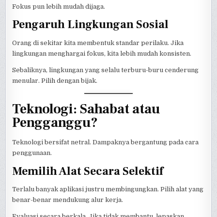
Fokus pun lebih mudah dijaga.
Pengaruh Lingkungan Sosial
Orang di sekitar kita membentuk standar perilaku. Jika
lingkungan menghargai fokus, kita lebih mudah konsisten.
Sebaliknya, lingkungan yang selalu terburu-buru cenderung
menular. Pilih dengan bijak.
Teknologi: Sahabat atau
Pengganggu?
Teknologi bersifat netral. Dampaknya bergantung pada cara
penggunaan.
Memilih Alat Secara Selektif
Terlalu banyak aplikasi justru membingungkan. Pilih alat yang
benar-benar mendukung alur kerja.
Evaluasi secara berkala. Jika tidak membantu, lepaskan.