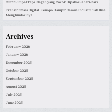
Outfit Simpel Tapi Elegan yang Cocok Dipakai Sehari-hari
Transformasi Digital: Kenapa Hampir Semua Industri Tak Bisa
Menghindarinya
Archives
February 2026
January 2026
December 2025
October 2025
September 2025
August 2025
July 2025
June 2025