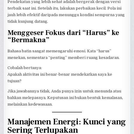
Pendekatan yang lebih sehat adalah bergerak dengan versi
terbaik saat ini. Setelah itu, lakukan perbaikan kecil. Pola ini
jauh lebih efektif daripada menunggu kondisi sempurna yang
tidak kunjung datang.
Menggeser Fokus dari “Harus” ke
“Bermakna”
Bahasa batin sangat memengaruhi emosi. Kata “harus”
menekan, sementara “penting” memberi ruang kesadaran.
Cobalah bertanya:
Apakah aktivitas ini benar-benar mendekatkan saya ke
tujuan?
Jika jawabannya tidak, Anda punya izin untuk menunda atau
bahkan melepasnya. Keputusan ini bukan bentuk kemalasan,
melainkan kedewasaan.
Manajemen Energi: Kunci yang
Sering Terlupakan