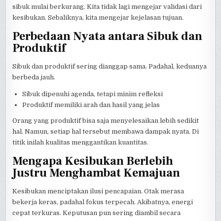
sibuk mulai berkurang. Kita tidak lagi mengejar validasi dari
kesibukan. Sebaliknya, kita mengejar kejelasan tujuan.
Perbedaan Nyata antara Sibuk dan
Produktif
Sibuk dan produktif sering dianggap sama. Padahal, keduanya
berbeda jauh.
Sibuk dipenuhi agenda, tetapi minim refleksi
Produktif memiliki arah dan hasil yang jelas
Orang yang produktif bisa saja menyelesaikan lebih sedikit
hal. Namun, setiap hal tersebut membawa dampak nyata. Di
titik inilah kualitas menggantikan kuantitas.
Mengapa Kesibukan Berlebih
Justru Menghambat Kemajuan
Kesibukan menciptakan ilusi pencapaian. Otak merasa
bekerja keras, padahal fokus terpecah. Akibatnya, energi
cepat terkuras. Keputusan pun sering diambil secara