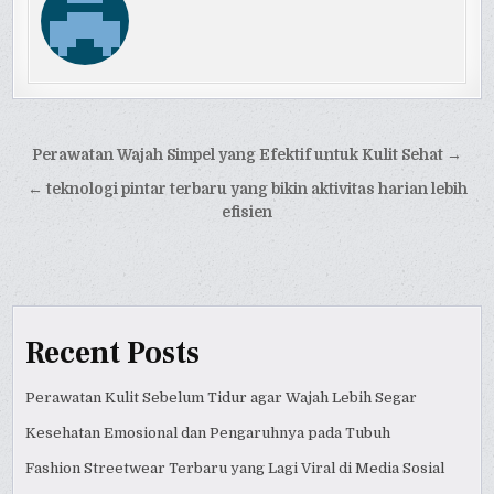
Post
Perawatan Wajah Simpel yang Efektif untuk Kulit Sehat →
navigation
← teknologi pintar terbaru yang bikin aktivitas harian lebih
efisien
Recent Posts
Perawatan Kulit Sebelum Tidur agar Wajah Lebih Segar
Kesehatan Emosional dan Pengaruhnya pada Tubuh
Fashion Streetwear Terbaru yang Lagi Viral di Media Sosial