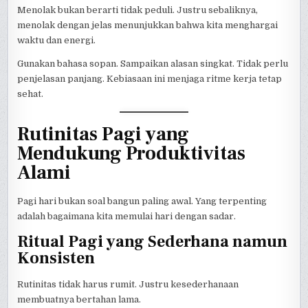
Menolak bukan berarti tidak peduli. Justru sebaliknya,
menolak dengan jelas menunjukkan bahwa kita menghargai
waktu dan energi.
Gunakan bahasa sopan. Sampaikan alasan singkat. Tidak perlu
penjelasan panjang. Kebiasaan ini menjaga ritme kerja tetap
sehat.
Rutinitas Pagi yang
Mendukung Produktivitas
Alami
Pagi hari bukan soal bangun paling awal. Yang terpenting
adalah bagaimana kita memulai hari dengan sadar.
Ritual Pagi yang Sederhana namun
Konsisten
Rutinitas tidak harus rumit. Justru kesederhanaan
membuatnya bertahan lama.