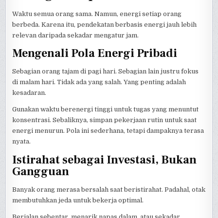
Waktu semua orang sama. Namun, energi setiap orang
berbeda. Karena itu, pendekatan berbasis energi jauh lebih
relevan daripada sekadar mengatur jam.
Mengenali Pola Energi Pribadi
Sebagian orang tajam di pagi hari. Sebagian lain justru fokus
di malam hari. Tidak ada yang salah. Yang penting adalah
kesadaran.
Gunakan waktu berenergi tinggi untuk tugas yang menuntut
konsentrasi. Sebaliknya, simpan pekerjaan rutin untuk saat
energi menurun. Pola ini sederhana, tetapi dampaknya terasa
nyata.
Istirahat sebagai Investasi, Bukan
Gangguan
Banyak orang merasa bersalah saat beristirahat. Padahal, otak
membutuhkan jeda untuk bekerja optimal.
Berjalan sebentar, menarik napas dalam, atau sekadar