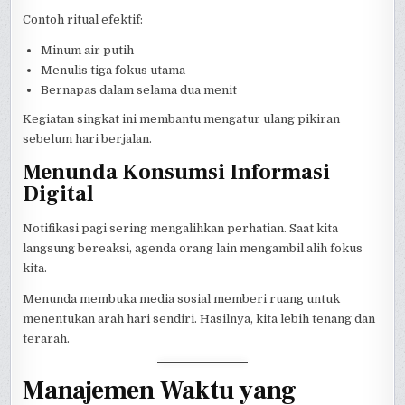
Contoh ritual efektif:
Minum air putih
Menulis tiga fokus utama
Bernapas dalam selama dua menit
Kegiatan singkat ini membantu mengatur ulang pikiran
sebelum hari berjalan.
Menunda Konsumsi Informasi
Digital
Notifikasi pagi sering mengalihkan perhatian. Saat kita
langsung bereaksi, agenda orang lain mengambil alih fokus
kita.
Menunda membuka media sosial memberi ruang untuk
menentukan arah hari sendiri. Hasilnya, kita lebih tenang dan
terarah.
Manajemen Waktu yang