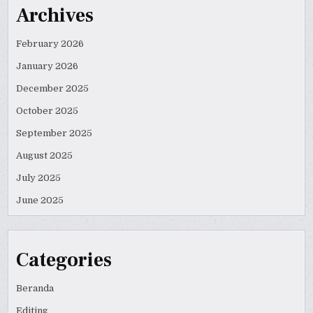
Archives
February 2026
January 2026
December 2025
October 2025
September 2025
August 2025
July 2025
June 2025
Categories
Beranda
Editing