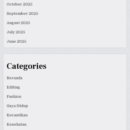
October 2025
September 2025
August 2025
July 2025
June 2025
Categories
Beranda
Editing
Fashion
Gaya Hidup
Kecantikan
Kesehatan