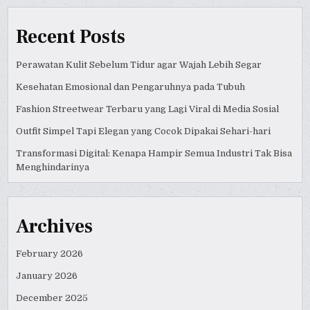
Recent Posts
Perawatan Kulit Sebelum Tidur agar Wajah Lebih Segar
Kesehatan Emosional dan Pengaruhnya pada Tubuh
Fashion Streetwear Terbaru yang Lagi Viral di Media Sosial
Outfit Simpel Tapi Elegan yang Cocok Dipakai Sehari-hari
Transformasi Digital: Kenapa Hampir Semua Industri Tak Bisa
Menghindarinya
Archives
February 2026
January 2026
December 2025