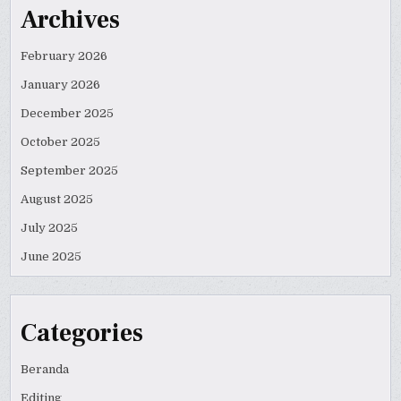
Archives
February 2026
January 2026
December 2025
October 2025
September 2025
August 2025
July 2025
June 2025
Categories
Beranda
Editing