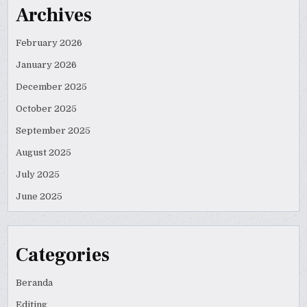
Archives
February 2026
January 2026
December 2025
October 2025
September 2025
August 2025
July 2025
June 2025
Categories
Beranda
Editing