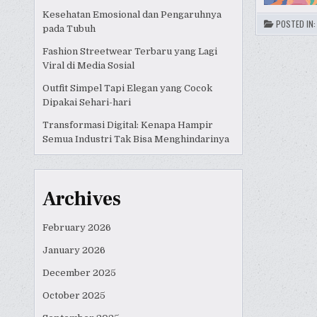
Kesehatan Emosional dan Pengaruhnya
POSTED IN
pada Tubuh
Fashion Streetwear Terbaru yang Lagi
Viral di Media Sosial
Outfit Simpel Tapi Elegan yang Cocok
Dipakai Sehari-hari
Transformasi Digital: Kenapa Hampir
Semua Industri Tak Bisa Menghindarinya
Archives
February 2026
January 2026
December 2025
October 2025