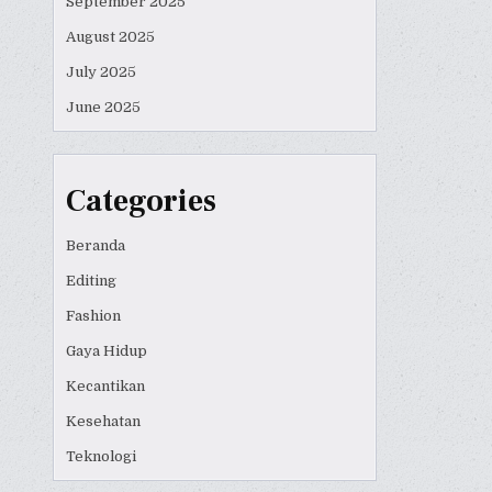
September 2025
August 2025
July 2025
June 2025
Categories
Beranda
Editing
Fashion
Gaya Hidup
Kecantikan
Kesehatan
Teknologi