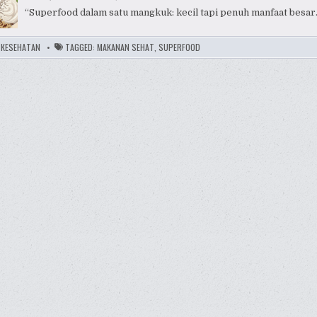
“Superfood dalam satu mangkuk: kecil tapi penuh manfaat besar.
:
KESEHATAN
TAGGED:
MAKANAN SEHAT
,
SUPERFOOD