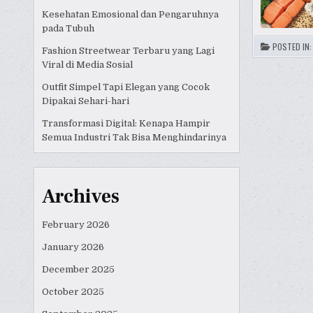
Kesehatan Emosional dan Pengaruhnya
pada Tubuh
POSTED IN
Fashion Streetwear Terbaru yang Lagi
Viral di Media Sosial
Outfit Simpel Tapi Elegan yang Cocok
Dipakai Sehari-hari
Transformasi Digital: Kenapa Hampir
Semua Industri Tak Bisa Menghindarinya
Archives
February 2026
January 2026
December 2025
October 2025