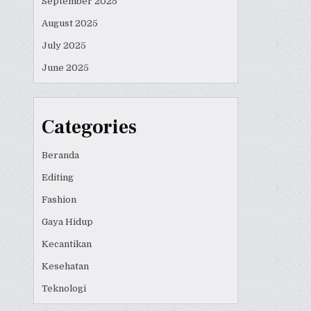
September 2025
August 2025
July 2025
June 2025
Categories
Beranda
Editing
Fashion
Gaya Hidup
Kecantikan
Kesehatan
Teknologi