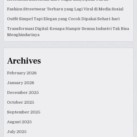
Fashion Streetwear Terbaru yang Lagi Viral di Media Sosial
Outfit Simpel Tapi Elegan yang Cocok Dipakai Sehari-hari
Transformasi Digital: Kenapa Hampir Semua Industri Tak Bisa
Menghindarinya
Archives
February 2026
January 2026
December 2025
October 2025
September 2025
August 2025
July 2025