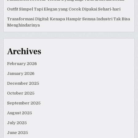
Outfit Simpel Tapi Elegan yang Cocok Dipakai Sehari-hari
Transformasi Digital: Kenapa Hampir Semua Industri Tak Bisa
Menghindarinya
Archives
February 2026
January 2026
December 2025
October 2025
September 2025
August 2025
July 2025
June 2025