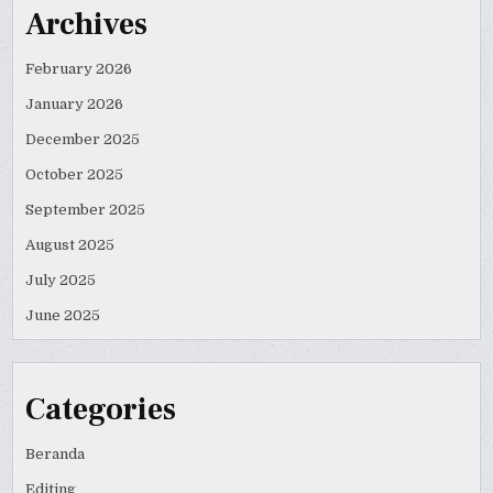
Archives
February 2026
January 2026
December 2025
October 2025
September 2025
August 2025
July 2025
June 2025
Categories
Beranda
Editing