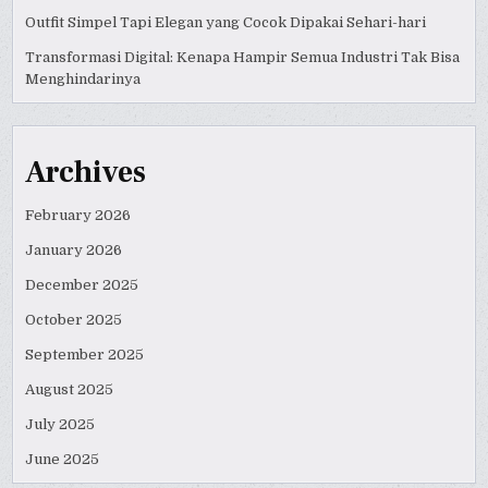
Outfit Simpel Tapi Elegan yang Cocok Dipakai Sehari-hari
Transformasi Digital: Kenapa Hampir Semua Industri Tak Bisa
Menghindarinya
Archives
February 2026
January 2026
December 2025
October 2025
September 2025
August 2025
July 2025
June 2025