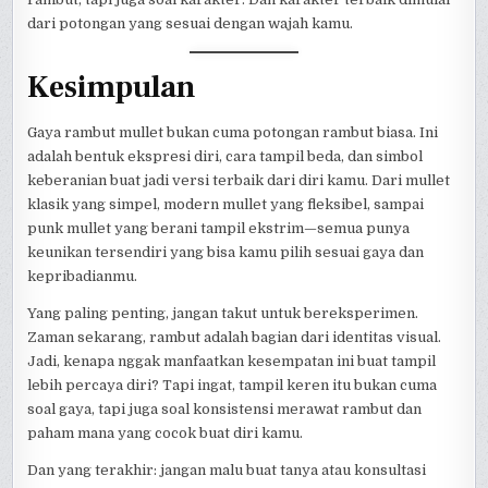
dari potongan yang sesuai dengan wajah kamu.
Kesimpulan
Gaya rambut mullet bukan cuma potongan rambut biasa. Ini
adalah bentuk ekspresi diri, cara tampil beda, dan simbol
keberanian buat jadi versi terbaik dari diri kamu. Dari mullet
klasik yang simpel, modern mullet yang fleksibel, sampai
punk mullet yang berani tampil ekstrim—semua punya
keunikan tersendiri yang bisa kamu pilih sesuai gaya dan
kepribadianmu.
Yang paling penting, jangan takut untuk bereksperimen.
Zaman sekarang, rambut adalah bagian dari identitas visual.
Jadi, kenapa nggak manfaatkan kesempatan ini buat tampil
lebih percaya diri? Tapi ingat, tampil keren itu bukan cuma
soal gaya, tapi juga soal konsistensi merawat rambut dan
paham mana yang cocok buat diri kamu.
Dan yang terakhir: jangan malu buat tanya atau konsultasi