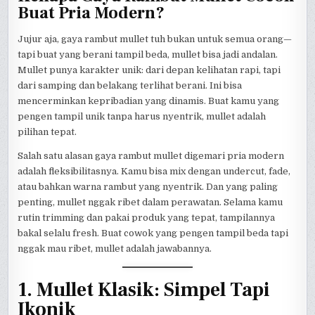
Buat Pria Modern?
Jujur aja, gaya rambut mullet tuh bukan untuk semua orang—
tapi buat yang berani tampil beda, mullet bisa jadi andalan.
Mullet punya karakter unik: dari depan kelihatan rapi, tapi
dari samping dan belakang terlihat berani. Ini bisa
mencerminkan kepribadian yang dinamis. Buat kamu yang
pengen tampil unik tanpa harus nyentrik, mullet adalah
pilihan tepat.
Salah satu alasan gaya rambut mullet digemari pria modern
adalah fleksibilitasnya. Kamu bisa mix dengan undercut, fade,
atau bahkan warna rambut yang nyentrik. Dan yang paling
penting, mullet nggak ribet dalam perawatan. Selama kamu
rutin trimming dan pakai produk yang tepat, tampilannya
bakal selalu fresh. Buat cowok yang pengen tampil beda tapi
nggak mau ribet, mullet adalah jawabannya.
1. Mullet Klasik: Simpel Tapi
Ikonik