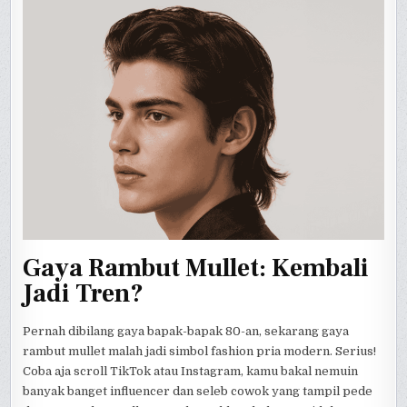
Gaya Rambut Mullet: Kembali
Jadi Tren?
Pernah dibilang gaya bapak-bapak 80-an, sekarang gaya
rambut mullet malah jadi simbol fashion pria modern. Serius!
Coba aja scroll TikTok atau Instagram, kamu bakal nemuin
banyak banget influencer dan seleb cowok yang tampil pede