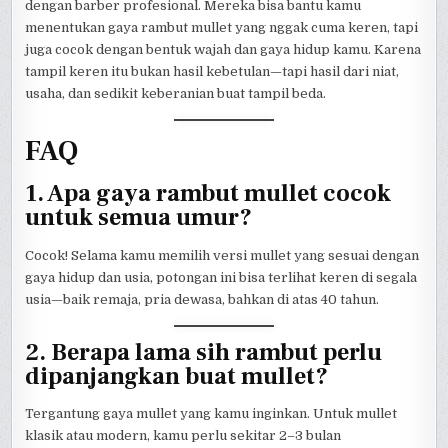
dengan barber profesional. Mereka bisa bantu kamu
menentukan gaya rambut mullet yang nggak cuma keren, tapi
juga cocok dengan bentuk wajah dan gaya hidup kamu. Karena
tampil keren itu bukan hasil kebetulan—tapi hasil dari niat,
usaha, dan sedikit keberanian buat tampil beda.
FAQ
1. Apa gaya rambut mullet cocok
untuk semua umur?
Cocok! Selama kamu memilih versi mullet yang sesuai dengan
gaya hidup dan usia, potongan ini bisa terlihat keren di segala
usia—baik remaja, pria dewasa, bahkan di atas 40 tahun.
2. Berapa lama sih rambut perlu
dipanjangkan buat mullet?
Tergantung gaya mullet yang kamu inginkan. Untuk mullet
klasik atau modern, kamu perlu sekitar 2–3 bulan