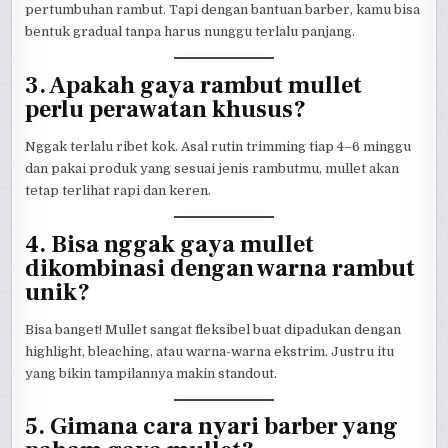
pertumbuhan rambut. Tapi dengan bantuan barber, kamu bisa
bentuk gradual tanpa harus nunggu terlalu panjang.
3. Apakah gaya rambut mullet
perlu perawatan khusus?
Nggak terlalu ribet kok. Asal rutin trimming tiap 4–6 minggu
dan pakai produk yang sesuai jenis rambutmu, mullet akan
tetap terlihat rapi dan keren.
4. Bisa nggak gaya mullet
dikombinasi dengan warna rambut
unik?
Bisa banget! Mullet sangat fleksibel buat dipadukan dengan
highlight, bleaching, atau warna-warna ekstrim. Justru itu
yang bikin tampilannya makin standout.
5. Gimana cara nyari barber yang