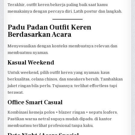
Terakhir, outfit keren bekerja paling baik saat kamu
memakainya dengan percaya diri. Latih postur dan langkah.
Padu Padan Outfit Keren
Berdasarkan Acara
Menyesuaikan dengan konteks membuatnya relevan dan
membuatmu nyaman.
Kasual Weekend
Untuk weekend, pilih outfit keren yang nyaman: kaus
berkualitas, celana chinos, dan sneakers bersih. Tambahkan
jaket ringan bila perlu. Tujuannya: terlihat effortless tapi
terawat.
Office Smart Casual
Kombinasi kemeja polos + blazer ringan + sepatu loafers.
Pastikan warna netral supaya mudah dipadu. di kantor
membuatmu terlihat profesional tanpa kaku.