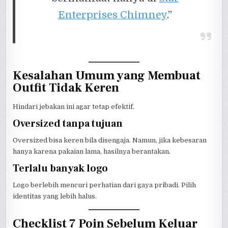
Enterprises Chimney
.”
Kesalahan Umum yang Membuat
Outfit Tidak Keren
Hindari jebakan ini agar tetap efektif.
Oversized tanpa tujuan
Oversized bisa keren bila disengaja. Namun, jika kebesaran
hanya karena pakaian lama, hasilnya berantakan.
Terlalu banyak logo
Logo berlebih mencuri perhatian dari gaya pribadi. Pilih
identitas yang lebih halus.
Checklist 7 Poin Sebelum Keluar