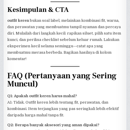
Kesimpulan & CTA
outfit keren
bukan soal label, melainkan kombinasi fit, warna,
dan perawatan yang membuatmu tampil nyaman dan percaya
diri. Mulailah dari langkah kecil: rapikan siluet, pilih satu item
kunci, dan periksa checklist sebelum keluar rumah. Lakukan
eksperimen kecil selama seminggu—catat apa yang
membuatmu merasa berbeda. Bagikan hasilnya di kolom
komentar!
FAQ (Pertanyaan yang Sering
Muncul)
Q1: Apakah outfit keren harus mahal?
A1: Tidak. Outfit keren lebih tentang fit, perawatan, dan
kombinasi. Item terjangkau yang pas seringkali lebih efektif
daripada harga mahal tanpa fit.
Q2: Berapa banyak aksesori yang aman dipakai?