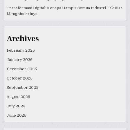
Transformasi Digital: Kenapa Hampir Semua Industri Tak Bisa
Menghindarinya
Archives
February 2026
January 2026
December 2025
October 2025
September 2025
August 2025
July 2025
June 2025