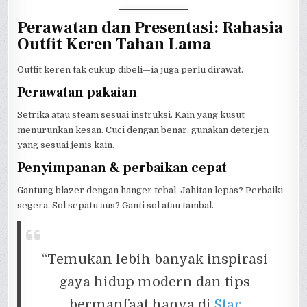
Perawatan dan Presentasi: Rahasia
Outfit Keren Tahan Lama
Outfit keren tak cukup dibeli—ia juga perlu dirawat.
Perawatan pakaian
Setrika atau steam sesuai instruksi. Kain yang kusut
menurunkan kesan. Cuci dengan benar, gunakan deterjen
yang sesuai jenis kain.
Penyimpanan & perbaikan cepat
Gantung blazer dengan hanger tebal. Jahitan lepas? Perbaiki
segera. Sol sepatu aus? Ganti sol atau tambal.
“Temukan lebih banyak inspirasi
gaya hidup modern dan tips
bermanfaat hanya di
Star