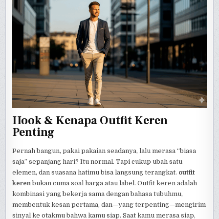
Hook & Kenapa Outfit Keren
Penting
Pernah bangun, pakai pakaian seadanya, lalu merasa “biasa
saja” sepanjang hari? Itu normal. Tapi cukup ubah satu
elemen, dan suasana hatimu bisa langsung terangkat.
outfit
keren
bukan cuma soal harga atau label. Outfit keren adalah
kombinasi yang bekerja sama dengan bahasa tubuhmu,
membentuk kesan pertama, dan—yang terpenting—mengirim
sinyal ke otakmu bahwa kamu siap. Saat kamu merasa siap,