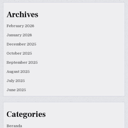
Archives
February 2026
January 2026
December 2025
October 2025
September 2025
August 2025
July 2025
June 2025
Categories
Beranda