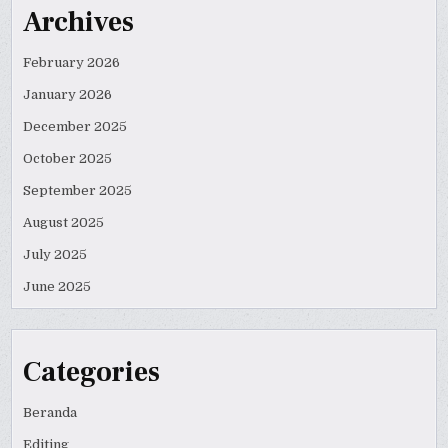
Archives
February 2026
January 2026
December 2025
October 2025
September 2025
August 2025
July 2025
June 2025
Categories
Beranda
Editing