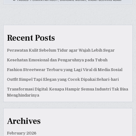
Recent Posts
Perawatan Kulit Sebelum Tidur agar Wajah Lebih Segar
Kesehatan Emosional dan Pengaruhnya pada Tubuh
Fashion Streetwear Terbaru yang Lagi Viral di Media Sosial
Outfit Simpel Tapi Elegan yang Cocok Dipakai Sehari-hari
Transformasi Digital: Kenapa Hampir Semua Industri Tak Bisa
Menghindarinya
Archives
February 2026