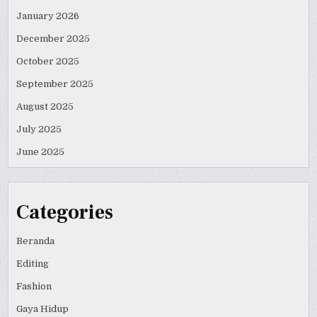
January 2026
December 2025
October 2025
September 2025
August 2025
July 2025
June 2025
Categories
Beranda
Editing
Fashion
Gaya Hidup