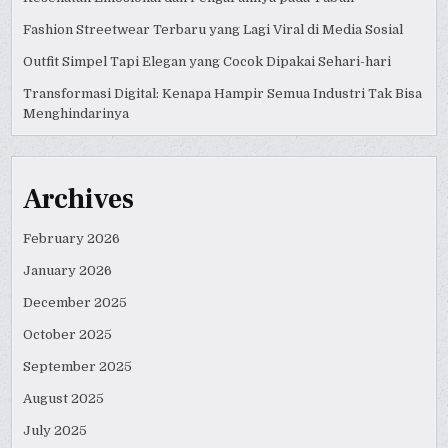
Fashion Streetwear Terbaru yang Lagi Viral di Media Sosial
Outfit Simpel Tapi Elegan yang Cocok Dipakai Sehari-hari
Transformasi Digital: Kenapa Hampir Semua Industri Tak Bisa
Menghindarinya
Archives
February 2026
January 2026
December 2025
October 2025
September 2025
August 2025
July 2025