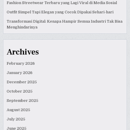
Fashion Streetwear Terbaru yang Lagi Viral di Media Sosial
Outfit Simpel Tapi Elegan yang Cocok Dipakai Sehari-hari
Transformasi Digital: Kenapa Hampir Semua Industri Tak Bisa
Menghindarinya
Archives
February 2026
January 2026
December 2025
October 2025
September 2025
August 2025
July 2025
June 2025