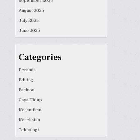
September 2025
August 2025
July 2025
June 2025
Categories
Beranda
Editing
Fashion
Gaya Hidup
Kecantikan
Kesehatan
Teknologi