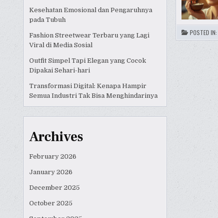
Kesehatan Emosional dan Pengaruhnya
pada Tubuh
POSTED IN
Fashion Streetwear Terbaru yang Lagi
Viral di Media Sosial
Outfit Simpel Tapi Elegan yang Cocok
Dipakai Sehari-hari
Transformasi Digital: Kenapa Hampir
Semua Industri Tak Bisa Menghindarinya
Archives
February 2026
January 2026
December 2025
October 2025