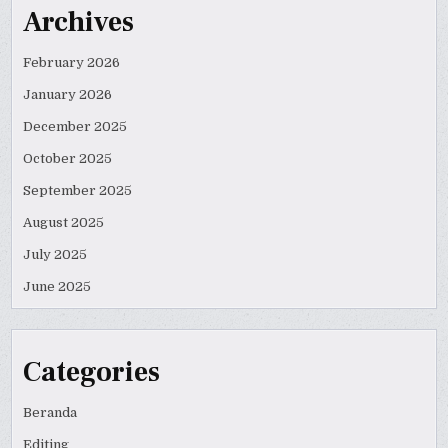
Archives
February 2026
January 2026
December 2025
October 2025
September 2025
August 2025
July 2025
June 2025
Categories
Beranda
Editing